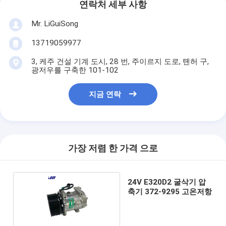
연락처 세부 사항
Mr. LiGuiSong
13719059977
3, 케주 건설 기계 도시, 28 번, 주이르지 도로, 톈허 구,
광저우를 구축한 101-102
지금 연락
가장 저렴 한 가격 으로
24V E320D2 굴삭기 압
축기 372-9295 고온저항