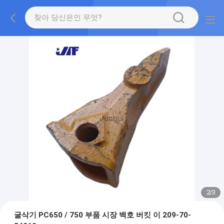
2
/
3
굴삭기 PC650 / 750 부품 시장 백호 버킷 이 209-70-